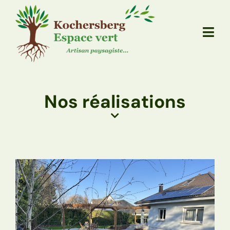
Nos réalisations