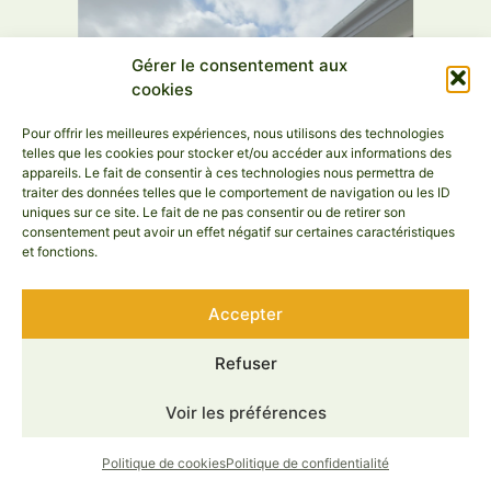
Gérer le consentement aux
cookies
Pour offrir les meilleures expériences, nous utilisons des technologies
telles que les cookies pour stocker et/ou accéder aux informations des
appareils. Le fait de consentir à ces technologies nous permettra de
traiter des données telles que le comportement de navigation ou les ID
uniques sur ce site. Le fait de ne pas consentir ou de retirer son
consentement peut avoir un effet négatif sur certaines caractéristiques
et fonctions.
Accepter
Refuser
Voir les préférences
Politique de cookies
Politique de confidentialité