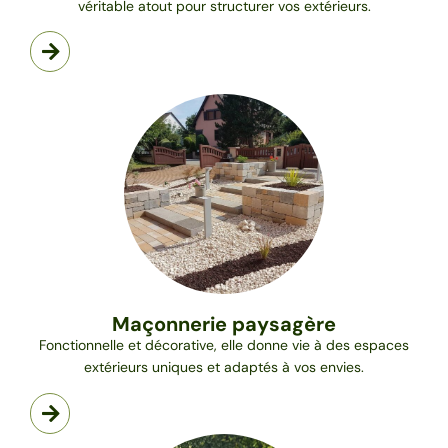
véritable atout pour structurer vos extérieurs.
Maçonnerie paysagère
Fonctionnelle et décorative, elle donne vie à des espaces
extérieurs uniques et adaptés à vos envies.