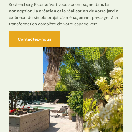
Kochersberg Espace Vert vous accompagne dans
la
conception, la création et la réalisation de votre jardin
extérieur, du simple projet d’aménagement paysager à la
transformation complète de votre espace vert.
Contactez-nous