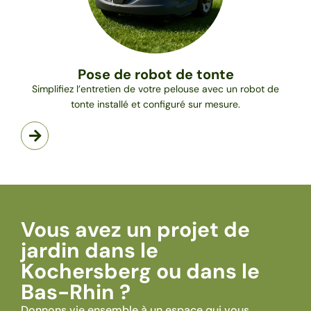
Pose de robot de tonte
Simplifiez l’entretien de votre pelouse avec un robot de
tonte installé et configuré sur mesure.
Vous avez un projet de
jardin dans le
Kochersberg ou dans le
Bas-Rhin ?
Donnons vie ensemble à un espace qui vous