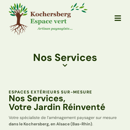
Nos Services
ESPACES EXTÉRIEURS SUR-MESURE
Nos Services,
Votre Jardin Réinventé
Votre spécialiste de l’aménagement paysager sur mesure
dans le Kochersberg, en Alsace (Bas-Rhin)
.