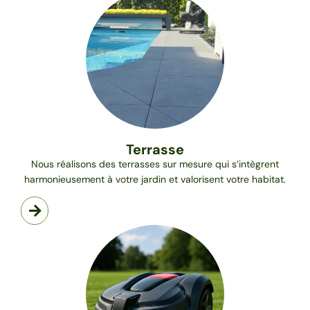
Terrasse
Nous réalisons des terrasses sur mesure qui s’intègrent
harmonieusement à votre jardin et valorisent votre habitat.