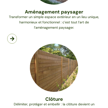
Aménagement paysager
Transformer un simple espace extérieur en un lieu unique,
harmonieux et fonctionnel : c’est tout l’art de
l’aménagement paysager.
Clôture
Délimiter, protéger et embellir : la clôture devient un