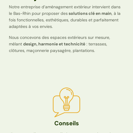
Notre entreprise d’aménagement extérieur intervient dans
le Bas-Rhin pour proposer des
solutions clé en main
, à la
fois fonctionnelles, esthétiques, durables et parfaitement
adaptées à vos envies.
Nous concevons des espaces extérieurs sur mesure,
mêlant
design, harmonie et technicité
: terrasses,
clôtures, maçonnerie paysagère, plantations.
Conseils