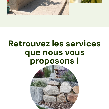
Retrouvez les services
que nous vous
proposons !