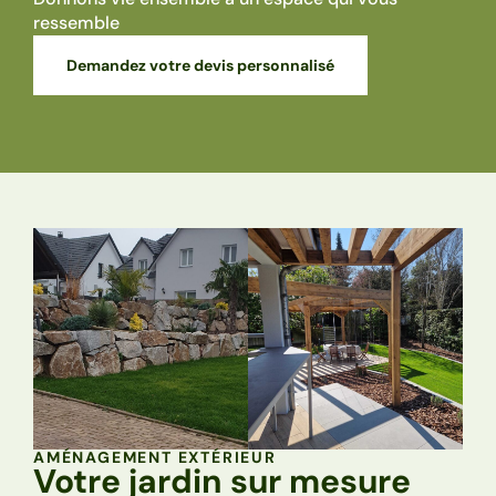
ressemble
Demandez votre devis personnalisé
AMÉNAGEMENT EXTÉRIEUR
Votre jardin sur mesure