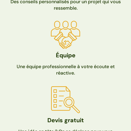
Des conseils personnalisés pour un projet qui vous
ressemble.
Équipe
Une équipe professionnelle à votre écoute et
réactive.
Devis gratuit